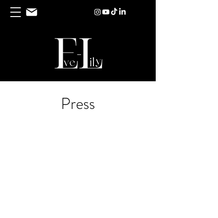
Press